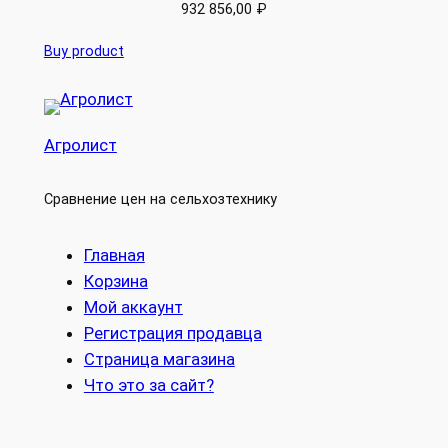
932 856,00
₽
Buy product
Агролист
Сравнение цен на сельхозтехнику
Главная
Корзина
Мой аккаунт
Регистрация продавца
Страница магазина
Что это за сайт?