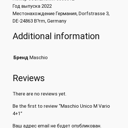
Год выпуска 2022
Местонахождение Германия, Dorfstrasse 3,
DE-24863 B?rm, Germany
Additional information
Maschio
Бренд
Reviews
There are no reviews yet.
Be the first to review “Maschio Unico M Vario
4+1”
Ваш адрес email не будет опубликован.