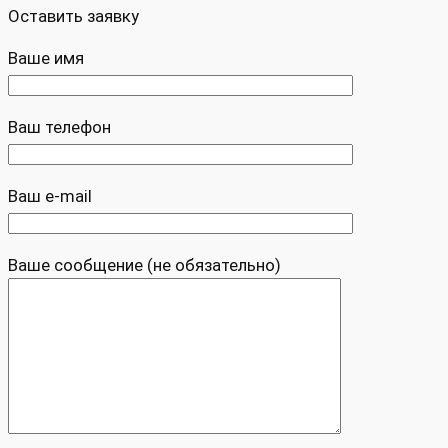
Оставить заявку
Ваше имя
Ваш телефон
Ваш e-mail
Ваше сообщение (не обязательно)