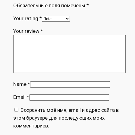
Обязательные поля помечены
*
Your rating
*
Your review
*
Name
*
Email
*
Сохранить моё имя, email и адрес сайта в
этом браузере для последующих моих
комментариев.