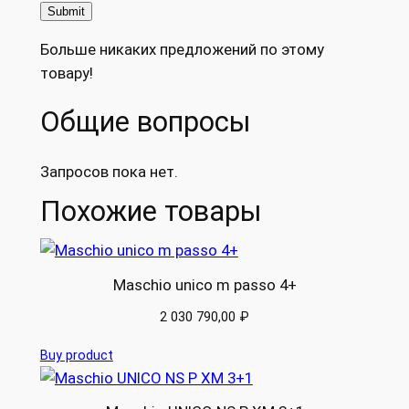
Больше никаких предложений по этому
товару!
Общие вопросы
Запросов пока нет.
Похожие товары
Maschio unico m passo 4+
2 030 790,00
₽
Buy product