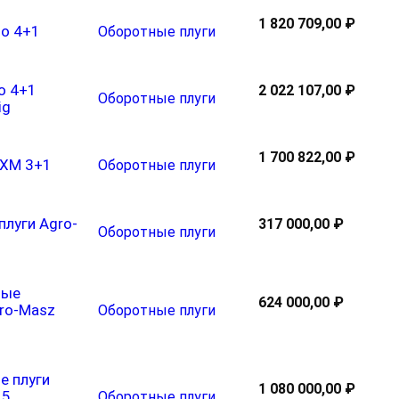
1 820 709,00 ₽
io 4+1
Оборотные плуги
io 4+1
2 022 107,00 ₽
Оборотные плуги
ig
1 700 822,00 ₽
 XM 3+1
Оборотные плуги
плуги Agro-
317 000,00 ₽
Оборотные плуги
ные
624 000,00 ₽
ro-Masz
Оборотные плуги
е плуги
1 080 000,00 ₽
 5
Оборотные плуги