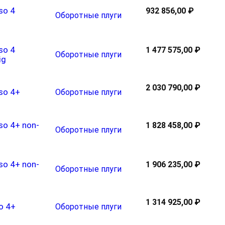
so 4
932 856,00 ₽
Оборотные плуги
so 4
1 477 575,00 ₽
Оборотные плуги
ig
2 030 790,00 ₽
so 4+
Оборотные плуги
so 4+ non-
1 828 458,00 ₽
Оборотные плуги
so 4+ non-
1 906 235,00 ₽
Оборотные плуги
1 314 925,00 ₽
o 4+
Оборотные плуги