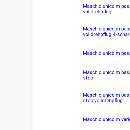
Maschio unico m pas
volldrehpflug
Maschio unico m pas
volldrehpflug 4-schar
Maschio unico m pas
Maschio unico m pas
stop
Maschio unico m pas
stop volldrehpflug
Maschio unico m vari