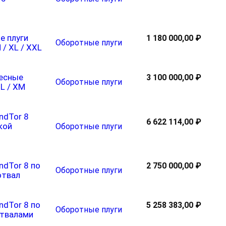
е плуги
1 180 000,00 ₽
Оборотные плуги
M / XL / XXL
есные
3 100 000,00 ₽
Оборотные плуги
XL / XM
ndTor 8
6 622 114,00 ₽
кой
Оборотные плуги
ndTor 8 по
2 750 000,00 ₽
Оборотные плуги
отвал
ndTor 8 по
5 258 383,00 ₽
Оборотные плуги
отвалами