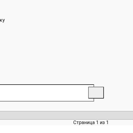
ку
Страница 1 из 1