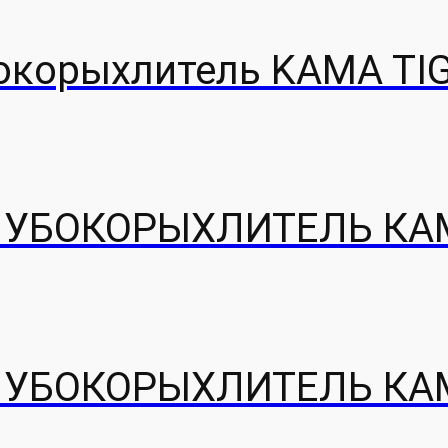
окорыхлитель KAMA TIG
УБОКОРЫХЛИТЕЛЬ КАМ
УБОКОРЫХЛИТЕЛЬ КАМ