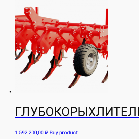
ГЛУБОКОРЫХЛИТЕЛЬ
1 592 200,00
₽
Buy product