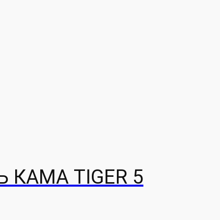
 КАМА TIGER 5