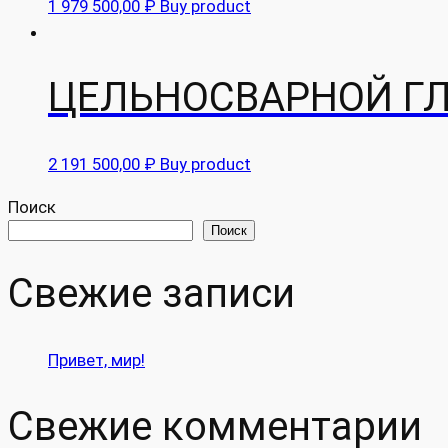
1 979 500,00
₽
Buy product
ЦЕЛЬНОСВАРНОЙ ГЛ
2 191 500,00
₽
Buy product
Поиск
Поиск
Свежие записи
Привет, мир!
Свежие комментарии