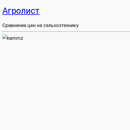
Агролист
Сравнение цен на сельхозтехнику