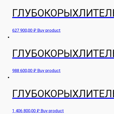
ГЛУБОКОРЫХЛИТЕЛЬ 
627 900,00
₽
Buy product
ГЛУБОКОРЫХЛИТЕЛЬ
988 600,00
₽
Buy product
ГЛУБОКОРЫХЛИТЕЛЬ
1 406 800,00
₽
Buy product