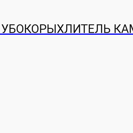
УБОКОРЫХЛИТЕЛЬ КАМ