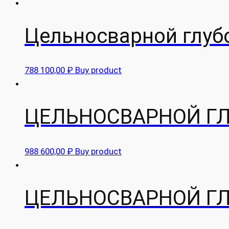
Цельносварной глуб
788 100,00
₽
Buy product
ЦЕЛЬНОСВАРНОЙ ГЛ
988 600,00
₽
Buy product
ЦЕЛЬНОСВАРНОЙ ГЛ