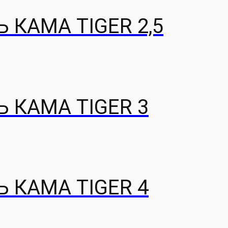
КАМА TIGER 2,5
 КАМА TIGER 3
 КАМА TIGER 4