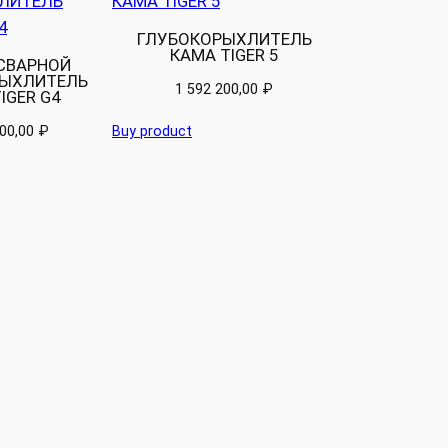
ГЛУБОКОРЫХЛИТЕЛЬ
КАМА TIGER 5
СВАРНОЙ
ЫХЛИТЕЛЬ
1 592 200,00
₽
IGER G4
500,00
₽
Buy product