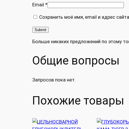
Email
*
Сохранить моё имя, email и адрес сай
Больше никаких предложений по этому то
Общие вопросы
Запросов пока нет.
Похожие товары