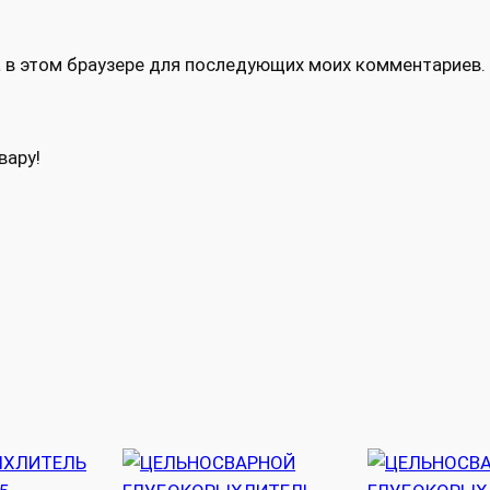
та в этом браузере для последующих моих комментариев.
вару!