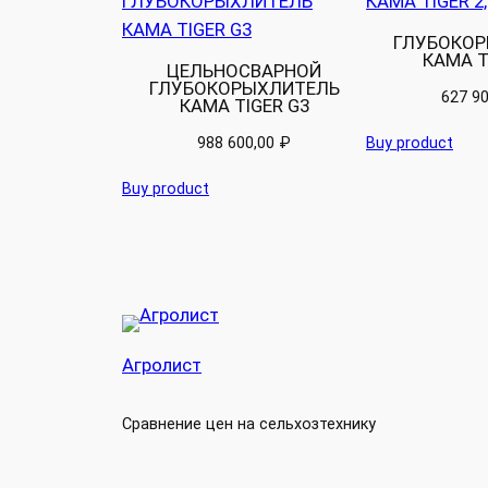
ГЛУБОКОР
КАМА TI
ЦЕЛЬНОСВАРНОЙ
ГЛУБОКОРЫХЛИТЕЛЬ
627 9
КАМА TIGER G3
988 600,00
₽
Buy product
Buy product
Агролист
Сравнение цен на сельхозтехнику