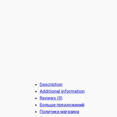
Description
Additional information
Reviews (0)
Больше предложений
Политика магазина