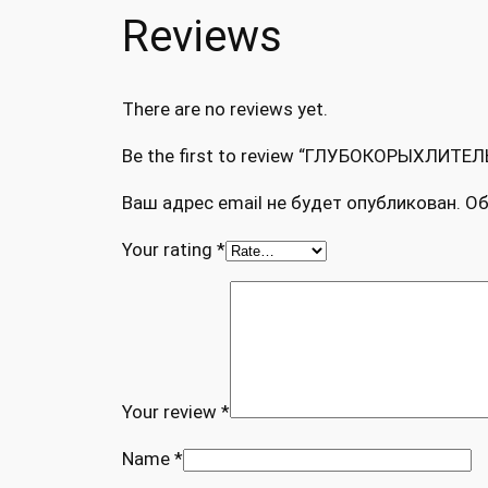
Reviews
There are no reviews yet.
Be the first to review “ГЛУБОКОРЫХЛИТЕЛ
Ваш адрес email не будет опубликован.
Об
Your rating
*
Your review
*
Name
*