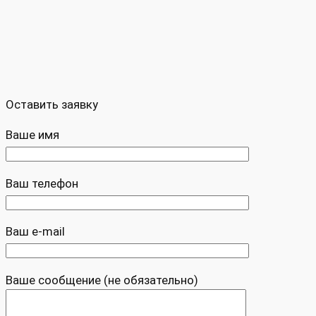
Оставить заявку
Ваше имя
Ваш телефон
Ваш e-mail
Ваше сообщение (не обязательно)