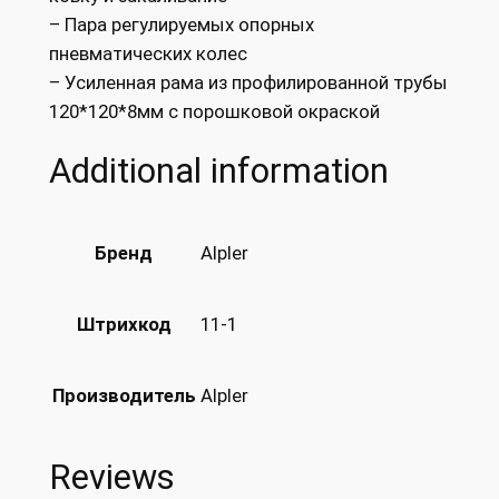
– Пара регулируемых опорных
пневматических колес
– Усиленная рама из профилированной трубы
120*120*8мм с порошковой окраской
Additional information
Alpler
Бренд
11-1
Штрихкод
Alpler
Производитель
Reviews