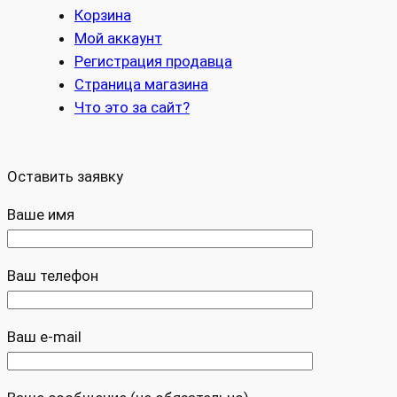
Корзина
Мой аккаунт
Регистрация продавца
Страница магазина
Что это за сайт?
Оставить заявку
Ваше имя
Ваш телефон
Ваш e-mail