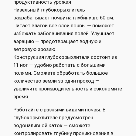
продуктивность урожая
Чизельный глубокорыхлитель
разрабатывает почву на глубину до 60 см.
Питает влагой все слои почвы — поможет
избежать заболачивания полей. Улучшает
аэрацию — предотвращает водную и
ветровую эрозию.
Конструкция глубокорыхлителя состоит из
11 ног — удобно работать с большими
полями. Сможете обработать большое
количество земли за один проход —
увеличите производительность и сэкономите
время.
Работайте с разными видами почвы. В
глубокорыхлителе предусмотрен
водоналивной каток — сможете
контролировать глубину проникновения в