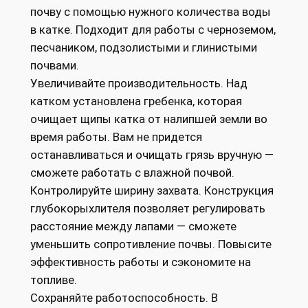
почву с помощью нужного количества воды
в катке. Подходит для работы с черноземом,
песчаником, подзолистыми и глинистыми
почвами.
Увеличивайте производительность. Над
катком установлена гребенка, которая
очищает щипы катка от налипшей земли во
время работы. Вам не придется
останавливаться и очищать грязь вручную —
сможете работать с влажной почвой.
Контролируйте ширину захвата. Конструкция
глубокорыхлителя позволяет регулировать
расстояние между лапами — сможете
уменьшить сопротивление почвы. Повысите
эффективность работы и сэкономите на
топливе.
Сохраняйте работоспособность. В