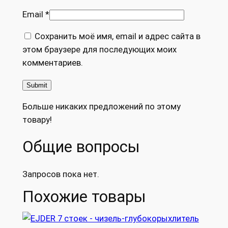
Email
*
Сохранить моё имя, email и адрес сайта в
этом браузере для последующих моих
комментариев.
Больше никаких предложений по этому
товару!
Общие вопросы
Запросов пока нет.
Похожие товары