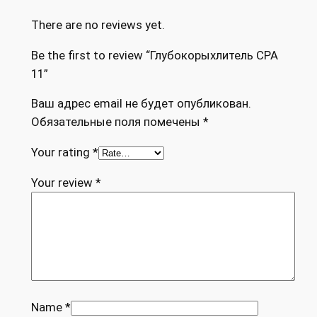
There are no reviews yet.
Be the first to review “Глубокорыхлитель CPA
11”
Ваш адрес email не будет опубликован.
Обязательные поля помечены
*
Your rating
*
Your review
*
Name
*