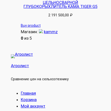
ЦЕЛЬНОСВАРНОЙ
ГЛУБОКОРЫХЛИТЕЛЬ КАМА TIGER G5
2 191 500,00
₽
Buy product
Магазин:
kammz
0
из 5
Агролист
Сравнение цен на сельхозтехнику
Главная
Корзина
Мой аккаунт