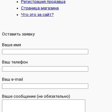
Регистрация продавца
Страница магазина
Что это за сайт?
Оставить заявку
Ваше имя
Ваш телефон
Ваш e-mail
Ваше сообщение (не обязательно)