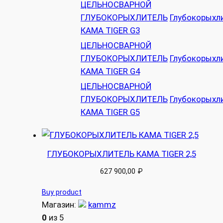
ЦЕЛЬНОСВАРНОЙ
ГЛУБОКОРЫХЛИТЕЛЬ
Глубокорыхл
КАМА TIGER G3
ЦЕЛЬНОСВАРНОЙ
ГЛУБОКОРЫХЛИТЕЛЬ
Глубокорыхл
КАМА TIGER G4
ЦЕЛЬНОСВАРНОЙ
ГЛУБОКОРЫХЛИТЕЛЬ
Глубокорыхл
КАМА TIGER G5
ГЛУБОКОРЫХЛИТЕЛЬ КАМА TIGER 2,5
627 900,00
₽
Buy product
Магазин:
kammz
0
из 5