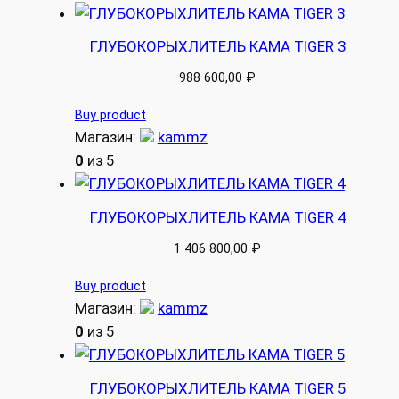
ГЛУБОКОРЫХЛИТЕЛЬ КАМА TIGER 3
988 600,00
₽
Buy product
Магазин:
kammz
0
из 5
ГЛУБОКОРЫХЛИТЕЛЬ КАМА TIGER 4
1 406 800,00
₽
Buy product
Магазин:
kammz
0
из 5
ГЛУБОКОРЫХЛИТЕЛЬ КАМА TIGER 5