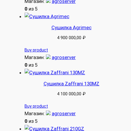
Магазин:
agroserver
0
из 5
Сушилка Agrimec
4 900 000,00
₽
Buy product
Магазин:
agroserver
0
из 5
Сушилка Zaffrani 130MZ
4 100 000,00
₽
Buy product
Магазин:
agroserver
0
из 5