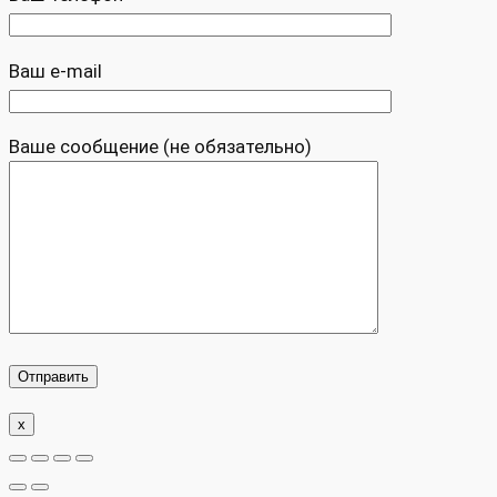
Ваш e-mail
Ваше сообщение (не обязательно)
x