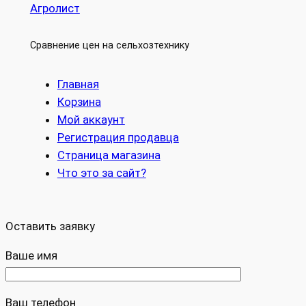
Агролист
Сравнение цен на сельхозтехнику
Главная
Корзина
Мой аккаунт
Регистрация продавца
Страница магазина
Что это за сайт?
Оставить заявку
Ваше имя
Ваш телефон